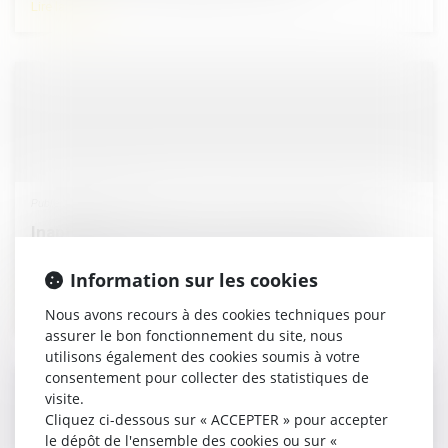
Lire la suite
Publié le :
13/11/2025
Inaptitude et rupture du contrat de travail :
focus sur les dernières décisions de la Cour de
Cassation
Information sur les cookies
Lire la suite
Nous avons recours à des cookies techniques pour
assurer le bon fonctionnement du site, nous
utilisons également des cookies soumis à votre
consentement pour collecter des statistiques de
visite.
Cliquez ci-dessous sur « ACCEPTER » pour accepter
le dépôt de l'ensemble des cookies ou sur «