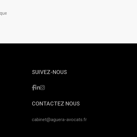
ique
SUIVEZ-NOUS
CONTACTEZ NOUS
cabinet@aguera-avocats.fr