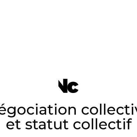
égociation collecti
et statut collectif