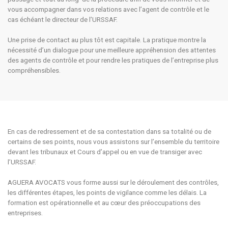
vous accompagner dans vos relations avec l’agent de contrôle et le
cas échéant le directeur de l’URSSAF.
Une prise de contact au plus tôt est capitale. La pratique montre la
nécessité d’un dialogue pour une meilleure appréhension des attentes
des agents de contrôle et pour rendre les pratiques de l’entreprise plus
compréhensibles.
En cas de redressement et de sa contestation dans sa totalité ou de
certains de ses points, nous vous assistons sur l’ensemble du territoire
devant les tribunaux et Cours d’appel ou en vue de transiger avec
l’URSSAF.
AGUERA AVOCATS vous forme aussi sur le déroulement des contrôles,
les différentes étapes, les points de vigilance comme les délais. La
formation est opérationnelle et au cœur des préoccupations des
entreprises.