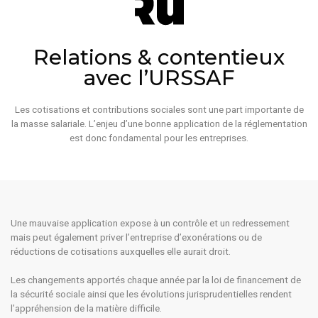
Relations & contentieux
avec l’URSSAF
Les cotisations et contributions sociales sont une part importante de
la masse salariale. L’enjeu d’une bonne application de la réglementation
est donc fondamental pour les entreprises.
Une mauvaise application expose à un contrôle et un redressement
mais peut également priver l’entreprise d’exonérations ou de
réductions de cotisations auxquelles elle aurait droit.
Les changements apportés chaque année par la loi de financement de
la sécurité sociale ainsi que les évolutions jurisprudentielles rendent
l’appréhension de la matière difficile.