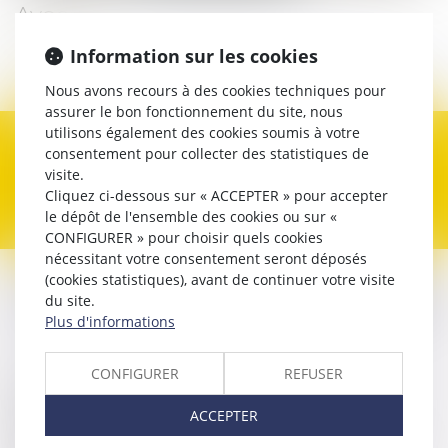
Avocat
Information sur les cookies
Contacter
Nous avons recours à des cookies techniques pour
assurer le bon fonctionnement du site, nous
utilisons également des cookies soumis à votre
consentement pour collecter des statistiques de
Expertises
visite.
Cliquez ci-dessous sur « ACCEPTER » pour accepter
le dépôt de l'ensemble des cookies ou sur «
CONFIGURER » pour choisir quels cookies
nécessitant votre consentement seront déposés
(cookies statistiques), avant de continuer votre visite
Contacter
Lionel
THOMASSON
du site.
Plus d'informations
CONFIGURER
REFUSER
Nom
ACCEPTER