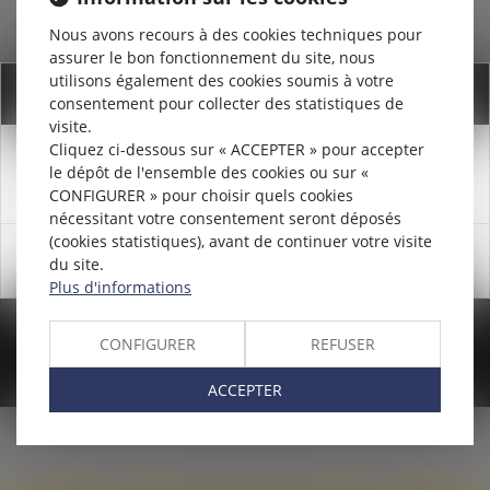
«
Convaincre et défendre sont des motivations qui m’ont menées à devenir
Nous avons recours à des cookies techniques pour
Avocat et elles m’animent quotidiennement dans la conduite des dossiers
assurer le bon fonctionnement du site, nous
que mes clients me confient depuis plus de 20 ans maintenant.
»
utilisons également des cookies soumis à votre
Information
consentement pour collecter des statistiques de
Contacter
visite.
Cliquez ci-dessous sur « ACCEPTER » pour accepter
le dépôt de l'ensemble des cookies ou sur «
CONFIGURER » pour choisir quels cookies
Cabinet
Mail
nécessitant votre consentement seront déposés
(cookies statistiques), avant de continuer votre visite
Lyon
x.blunat@aguera-avocats.fr
OK
du site.
Plus d'informations
Contact
Linkedin
CONFIGURER
REFUSER
04 78 42 68 68
voir le profil
ACCEPTER