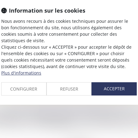
Information sur les cookies
Nous avons recours à des cookies techniques pour assurer le
bon fonctionnement du site, nous utilisons également des
cookies soumis à votre consentement pour collecter des
Expertises
statistiques de visite.
Cliquez ci-dessous sur « ACCEPTER » pour accepter le dépôt de
l'ensemble des cookies ou sur « CONFIGURER » pour choisir
quels cookies nécessitant votre consentement seront déposés
(cookies statistiques), avant de continuer votre visite du site.
Plus d'informations
ACCEPTER
CONFIGURER
REFUSER
cter
Margot
FOUILL