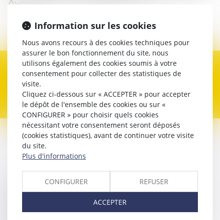
Avocat
Information sur les cookies
Contacter
Nous avons recours à des cookies techniques pour
assurer le bon fonctionnement du site, nous
utilisons également des cookies soumis à votre
Expertises
consentement pour collecter des statistiques de
visite.
Cliquez ci-dessous sur « ACCEPTER » pour accepter
le dépôt de l'ensemble des cookies ou sur «
CONFIGURER » pour choisir quels cookies
nécessitant votre consentement seront déposés
(cookies statistiques), avant de continuer votre visite
Contacter
Hélène
du site.
JACQUEMET
Plus d'informations
CONFIGURER
REFUSER
Nom
ACCEPTER
Prénom