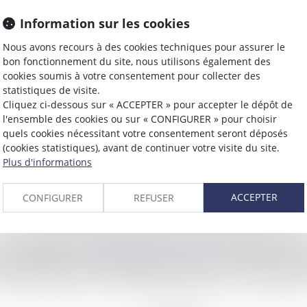
Information sur les cookies
Nous avons recours à des cookies techniques pour assurer le
bon fonctionnement du site, nous utilisons également des
cookies soumis à votre consentement pour collecter des
Expertises
statistiques de visite.
Cliquez ci-dessous sur « ACCEPTER » pour accepter le dépôt de
l'ensemble des cookies ou sur « CONFIGURER » pour choisir
quels cookies nécessitant votre consentement seront déposés
(cookies statistiques), avant de continuer votre visite du site.
Plus d'informations
ACCEPTER
CONFIGURER
REFUSER
tacter
Etienne
FOLQ