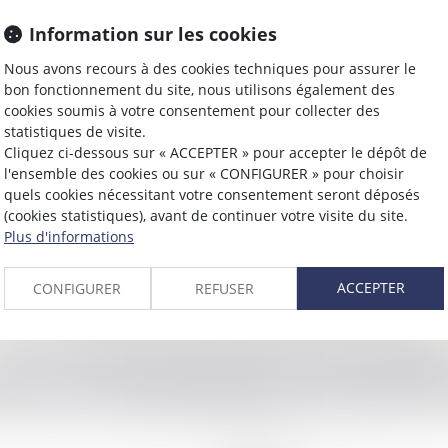
Information sur les cookies
Nous avons recours à des cookies techniques pour assurer le
bon fonctionnement du site, nous utilisons également des
cookies soumis à votre consentement pour collecter des
Expertises
statistiques de visite.
Cliquez ci-dessous sur « ACCEPTER » pour accepter le dépôt de
l'ensemble des cookies ou sur « CONFIGURER » pour choisir
quels cookies nécessitant votre consentement seront déposés
(cookies statistiques), avant de continuer votre visite du site.
Plus d'informations
ACCEPTER
CONFIGURER
REFUSER
ter
Amandine
DUPE