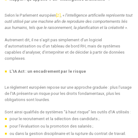
Selon le Parlement européen
[2]
, «
l’intelligence artificielle représente tout
outil utilisé par une machine afin de reproduire des comportements liés
aux humains, tels que le raisonnement, la planification et la créativité
».
Autrement dit, il ne s’agit pas simplement d’un logiciel
d’automatisation ou d’un tableau de bord RH, mais de systèmes
capables d’analyser, d’interpréter et de décider à partir de données
complexes.
L’IA Act : un encadrement par le risque
Le règlement européen repose sur une approche graduée : plus l’usage
de l’IA présente un risque pour les droits fondamentaux, plus les
obligations sont lourdes.
Sont ainsi qualifiés de systèmes “à haut risque” les outils d’IA utilisés :
pour le recrutement et la sélection des candidats ;
pour l’évaluation ou la promotion des salariés ;
ou dans la gestion disciplinaire et la rupture du contrat de travail.