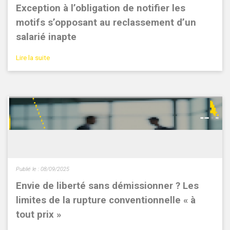
Exception à l’obligation de notifier les
motifs s’opposant au reclassement d’un
salarié inapte
Lire la suite
Publié le :
08/09/2025
Envie de liberté sans démissionner ? Les
limites de la rupture conventionnelle « à
tout prix »