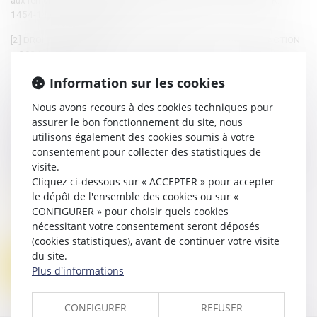
1454-14 du code du travail.
[2] DROIT ET PRATIQUE DE LA PROCEDURE CIVILE – DALLOZ ACTION
– 2024/2025, p. 1959
[3] DROIT ET PRATIQUE DE LA PROCEDURE CIVILE – DALLOZ ACTION
Information sur les cookies
– 2024/2025, p. 1957
Nous avons recours à des cookies techniques pour
[4] E. BLANC ET J. VIATTE, «
Le Nouveau Code de procédure civile
assurer le bon fonctionnement du site, nous
commenté dans l’ordre des articles
»,
LINA
utilisons également des cookies soumis à votre
consentement pour collecter des statistiques de
[5] DROIT ET PRATIQUE DE LA PROCEDURE CIVILE – DALLOZ ACTION
visite.
– 2024/2025, p. 1957
Cliquez ci-dessous sur « ACCEPTER » pour accepter
le dépôt de l'ensemble des cookies ou sur «
Article rédigé par Me Yann BOISADAM
CONFIGURER » pour choisir quels cookies
nécessitant votre consentement seront déposés
(cookies statistiques), avant de continuer votre visite
du site.
Plus d'informations
CONFIGURER
REFUSER