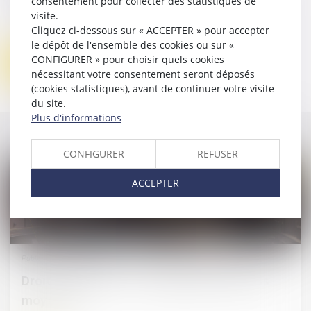
consentement pour collecter des statistiques de
visite.
Cliquez ci-dessous sur « ACCEPTER » pour accepter
le dépôt de l'ensemble des cookies ou sur «
CONFIGURER » pour choisir quels cookies
nécessitant votre consentement seront déposés
(cookies statistiques), avant de continuer votre visite
du site.
Plus d'informations
CONFIGURER
REFUSER
ACCEPTER
Publié le :
06/06/2024
Droit à la preuve - La fin justifie-t-elle les
moyens ?