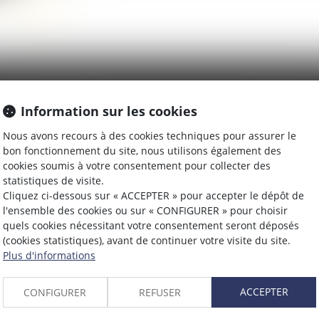
Contacter
Information sur les cookies
Mail
Conta
Nous avons recours à des cookies techniques pour assurer le
poncheville@aguera-avocats.fr
04 78 42 6
bon fonctionnement du site, nous utilisons également des
cookies soumis à votre consentement pour collecter des
statistiques de visite.
Cliquez ci-dessous sur « ACCEPTER » pour accepter le dépôt de
l'ensemble des cookies ou sur « CONFIGURER » pour choisir
quels cookies nécessitant votre consentement seront déposés
(cookies statistiques), avant de continuer votre visite du site.
Plus d'informations
Expertises
ACCEPTER
CONFIGURER
REFUSER