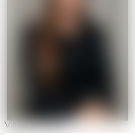
Victoire
BIDAL