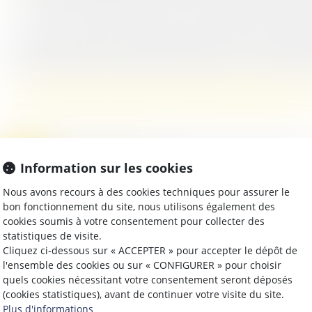
mesures d’empoussièrement en cas de découverte d’un MPCA
La mise en cause de la responsabilité des employeurs par les autori
risque que présente pour la santé, sans effet de seuil,
l’inhalation
de veiller à l’absence d’émission de telles fibres et, en tout état d
Article rédigé par Maître Blandine THELLIER DE PONCHEVILLE, A
Information sur les cookies
Nous avons recours à des cookies techniques pour assurer le
bon fonctionnement du site, nous utilisons également des
cookies soumis à votre consentement pour collecter des
statistiques de visite.
Cliquez ci-dessous sur « ACCEPTER » pour accepter le dépôt de
l'ensemble des cookies ou sur « CONFIGURER » pour choisir
quels cookies nécessitant votre consentement seront déposés
(cookies statistiques), avant de continuer votre visite du site.
Plus d'informations