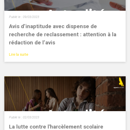
Publié le :
09/03/2023
Avis d’inaptitude avec dispense de
recherche de reclassement : attention à la
rédaction de l’avis
Lire la suite
Publié le :
02/03/2023
La lutte contre l'harcèlement scolaire