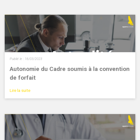
Publié le :
16/03/2023
Autonomie du Cadre soumis à la convention
de forfait
Lire la suite