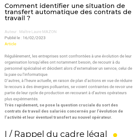
Comment identifier une situation de
transfert automatique des contrats de
travail ?
Auteur : Maître Laure MAZON
Publié le :
16/02/2023
Article
Régulièrement, les entreprises sont confrontées à une évolution de leur
organisation lorsqu’elles ont notamment besoin, de recourir à du
personnel spécialisé et décident alors d’externaliser un service, celui de
la paie ou l’informatique.
D’autres, à l’heure actuelle, en raison de plan d’actions en vue de réduire
le recours à des énergies polluantes, se voient contraintes de revoir une
partie de leur cycle de production en recourant à d’autres opérateurs
plus expérimentés.
Très rapidement, se pose la question cruciale du sort des
contrats de travail des salariés concernés par l’évolution de
l’activité et leur éventuel transfert au nouvel opérateur.
I / Rappel du cadre légal