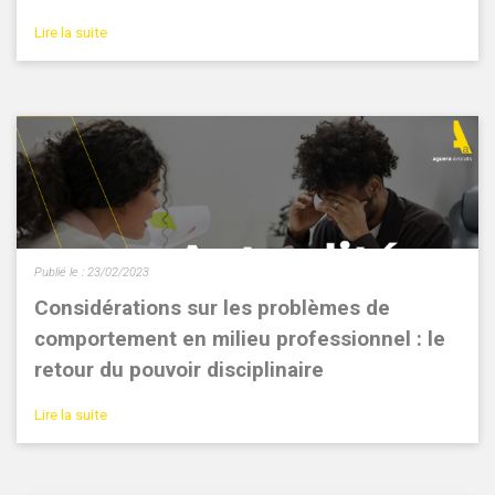
Lire la suite
Publié le :
23/02/2023
Considérations sur les problèmes de
comportement en milieu professionnel : le
retour du pouvoir disciplinaire
Lire la suite