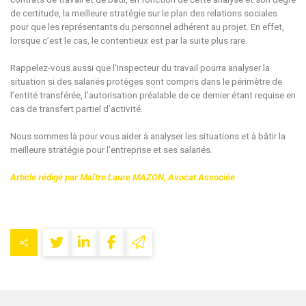
de certitude, la meilleure stratégie sur le plan des relations sociales
pour que les représentants du personnel adhérent au projet. En effet,
lorsque c’est le cas, le contentieux est par la suite plus rare.
Rappelez-vous aussi que l’Inspecteur du travail pourra analyser la
situation si des salariés protèges sont compris dans le périmètre de
l’entité transférée, l’autorisation préalable de ce dernier étant requise en
cas de transfert partiel d’activité.
Nous sommes là pour vous aider à analyser les situations et à bâtir la
meilleure stratégie pour l’entreprise et ses salariés.
Article rédigé par Maître Laure MAZON, Avocat Associée