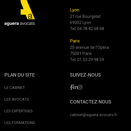
Lyon
21 rue Bourgelat
69002 Lyon
Tel:
04 78 42 68 68
Paris
20 avenue de l'Opéra
75001 Paris
Tel:
01 53 29 98 59
PLAN DU SITE
SUIVEZ-NOUS
LE CABINET
LES AVOCATS
CONTACTEZ NOUS
LES EXPERTISES
cabinet@aguera-avocats.fr
LES FORMATIONS