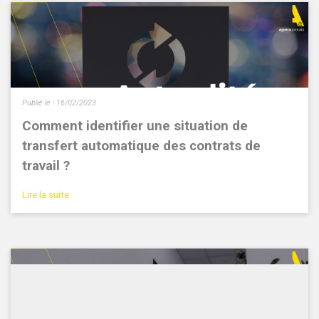
Publié le :
16/02/2023
Comment identifier une situation de
transfert automatique des contrats de
travail ?
Lire la suite