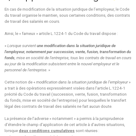
En cas de modification de la situation juridique de l’employeur, le Code
du travail organise le maintien, sous certaines conditions, des contrats
de travail des salariés en cours.
Ainsi, le « fameux » article L.1224-1 du Code du travail dispose :
«
Lorsque survient
une modification dans la situation juridique de
l'employeur, notamment par succession, vente, fusion, transformation du
fonds
, mise en société de l'entreprise, tous les contrats de travail en cours
au jour de la modification subsistent entre le nouvel employeur et le
personnel de l'entreprise.
»
Cette notion de «
modification dans la situation juridique de l’employeur
»
a trait à des opérations expressément visées dans l’article L.1224-1
précité du Code du travail (succession, vente, fusion, transformation
du fonds, mise en société de l'entreprise) pour lesquelles le transfert
légal des contrats de travail des salariés ne fait aucun doute.
La présence de l’adverse « notamment » a permis à la jurisprudence
d’étendre le champ d’application de cet article à d’autres situations,
lorsque
deux conditions cumulatives
sont réunies :