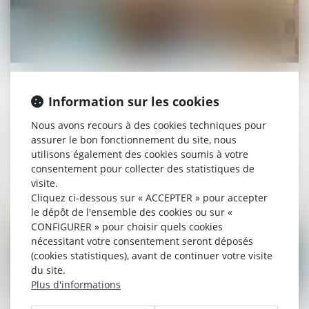
Publié le :
07/11/2024
Le changement des conditions de travail
Information sur les cookies
d’un salarié protégé : des précisions
Nous avons recours à des cookies techniques pour
annonciatrices d’un assouplissement ?
assurer le bon fonctionnement du site, nous
utilisons également des cookies soumis à votre
Lire la suite
consentement pour collecter des statistiques de
visite.
Cliquez ci-dessous sur « ACCEPTER » pour accepter
le dépôt de l'ensemble des cookies ou sur «
CONFIGURER » pour choisir quels cookies
nécessitant votre consentement seront déposés
(cookies statistiques), avant de continuer votre visite
du site.
Plus d'informations