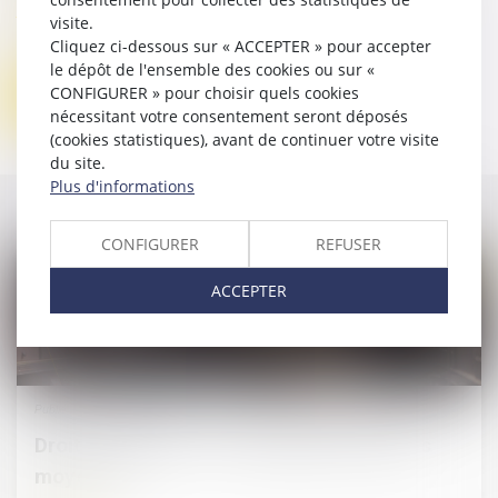
Associé
visite.
Cliquez ci-dessous sur « ACCEPTER » pour accepter
le dépôt de l'ensemble des cookies ou sur «
CONFIGURER » pour choisir quels cookies
nécessitant votre consentement seront déposés
(cookies statistiques), avant de continuer votre visite
du site.
Plus d'informations
CONFIGURER
REFUSER
ACCEPTER
Publié le :
06/06/2024
Droit à la preuve - La fin justifie-t-elle les
moyens ?