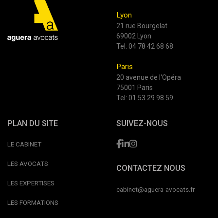
Lyon
21 rue Bourgelat
69002 Lyon
Tel:
04 78 42 68 68
Paris
20 avenue de l'Opéra
75001 Paris
Tel:
01 53 29 98 59
PLAN DU SITE
SUIVEZ-NOUS
LE CABINET
LES AVOCATS
CONTACTEZ NOUS
LES EXPERTISES
cabinet@aguera-avocats.fr
LES FORMATIONS