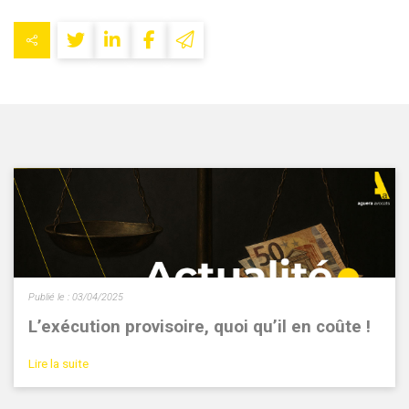
Publié le :
03/04/2025
L’exécution provisoire, quoi qu’il en coûte !
Lire la suite