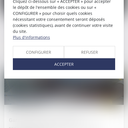
Cliquez ci-dessous sur « ACCEPTER » pour accepter
le dépôt de l'ensemble des cookies ou sur «
CONFIGURER » pour choisir quels cookies
nécessitant votre consentement seront déposés
Publié le :
07/03/2024
(cookies statistiques), avant de continuer votre visite
Contentieux du licenciement : ça risque de
du site.
râler
Plus d'informations
Lire la suite
CONFIGURER
REFUSER
ACCEPTER
Publié le :
29/02/2024
Garantie de rémunération des