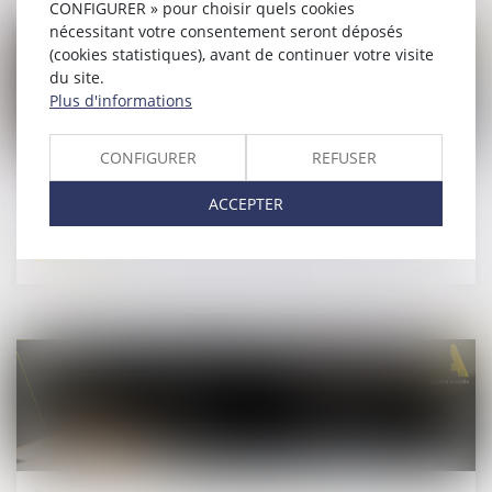
CONFIGURER » pour choisir quels cookies
nécessitant votre consentement seront déposés
(cookies statistiques), avant de continuer votre visite
du site.
Plus d'informations
CONFIGURER
REFUSER
Publié le :
27/07/2023
ACCEPTER
Experts du CSE : le retour de l’orthodoxie ?
Lire la suite